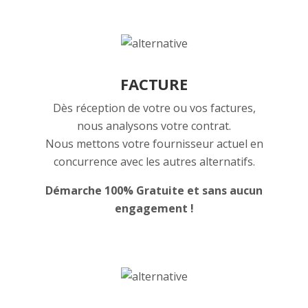
FACTURE
Dès réception de votre ou vos factures,
nous analysons votre contrat.
Nous mettons votre fournisseur actuel en
concurrence avec les autres alternatifs.
Démarche 100% Gratuite et sans aucun
engagement !