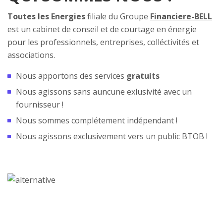
Toutes les Energies
filiale du Groupe
Financiere-BELL
est un cabinet de conseil et de courtage en énergie
pour les professionnels, entreprises, colléctivités et
associations.
Nous apportons des services
gratuits
Nous agissons sans auncune exlusivité avec un
fournisseur !
Nous sommes complétement indépendant !
Nous agissons exclusivement vers un public BTOB !