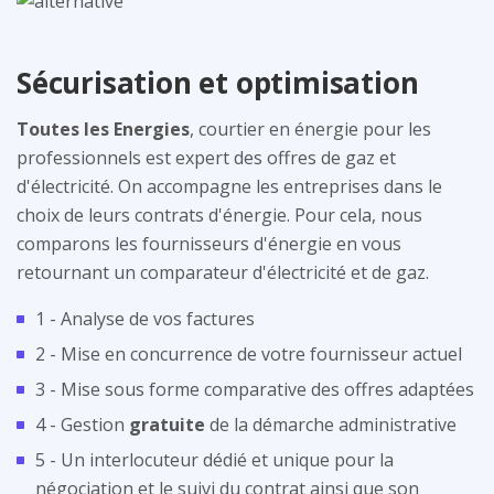
Sécurisation et optimisation
Toutes les Energies
, courtier en énergie pour les
professionnels est expert des offres de gaz et
d'électricité. On accompagne les entreprises dans le
choix de leurs contrats d'énergie. Pour cela, nous
comparons les fournisseurs d'énergie en vous
retournant un comparateur d'électricité et de gaz.
1 - Analyse de vos factures
2 - Mise en concurrence de votre fournisseur actuel
3 - Mise sous forme comparative des offres adaptées
4 - Gestion
gratuite
de la démarche administrative
5 - Un interlocuteur dédié et unique pour la
négociation et le suivi du contrat ainsi que son