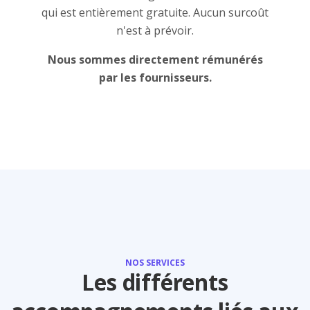
qui est entièrement gratuite. Aucun surcoût
n'est à prévoir.
Nous sommes directement rémunérés
par les fournisseurs.
NOS SERVICES
Les différents