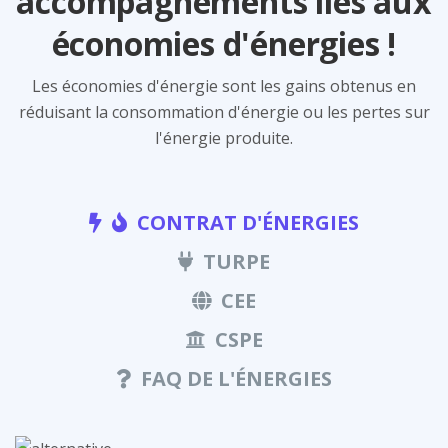
accompagnements liés aux
économies d'énergies !
Les économies d'énergie sont les gains obtenus en
réduisant la consommation d'énergie ou les pertes sur
l'énergie produite.
CONTRAT D'ÉNERGIES
TURPE
CEE
CSPE
FAQ DE L'ÉNERGIES