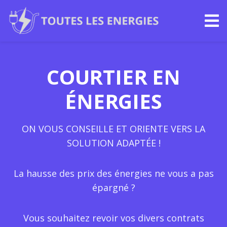
COURTIER EN
ÉNERGIES
ON VOUS CONSEILLE ET ORIENTE VERS LA
SOLUTION ADAPTÉE !
La hausse des prix des énergies ne vous a pas
épargné ?
Vous souhaitez revoir vos divers contrats