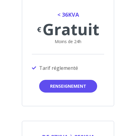
< 36KVA
Gratuit
€
Moins de 24h
Tarif réglementé
RENSEIGNEMENT