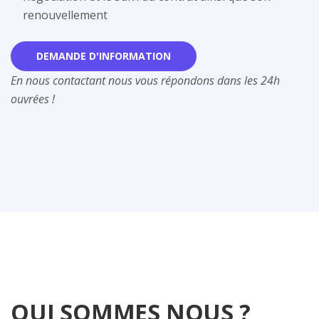
renouvellement
DEMANDE D'INFORMATION
En nous contactant nous vous répondons dans les 24h
ouvrées !
QUI SOMMES NOUS ?