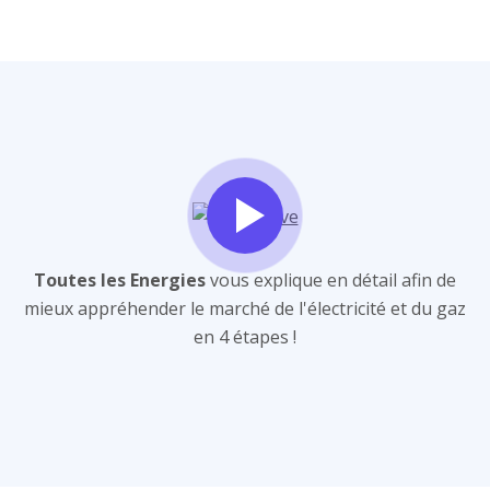
Toutes les Energies
vous explique en détail afin de
mieux appréhender le marché de l'électricité et du gaz
en 4 étapes !