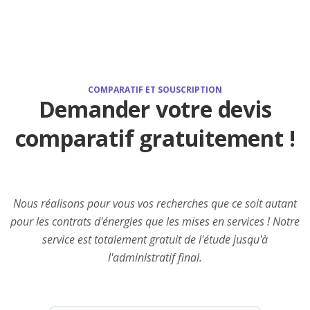
COMPARATIF ET SOUSCRIPTION
Demander votre devis
comparatif gratuitement !
Nous réalisons pour vous vos recherches que ce soit autant
pour les contrats d'énergies que les mises en services ! Notre
service est totalement gratuit de l'étude jusqu'à
l'administratif final.