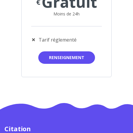
Gratuit
€
Moins de 24h
Tarif réglementé
RENSEIGNEMENT
Citation