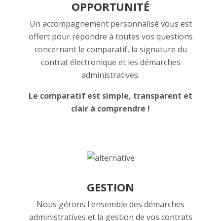
OPPORTUNITÉ
Un accompagnement personnalisé vous est
offert pour répondre à toutes vos questions
concernant le comparatif, la signature du
contrat électronique et les démarches
administratives.
Le comparatif est simple, transparent et
clair à comprendre !
GESTION
Nous gérons l'ensemble des démarches
administratives et la gestion de vos contrats